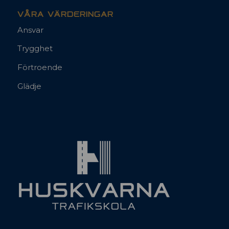
VÅRA VÄRDERINGAR
Ansvar
Trygghet
Förtroende
Glädje