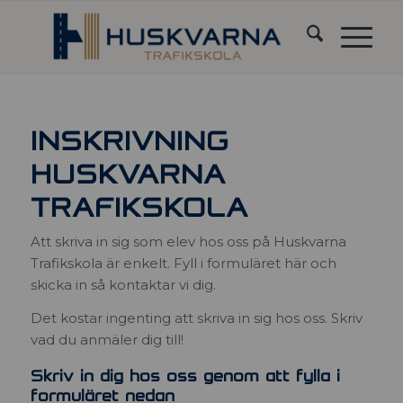
INSKRIVNING
HUSKVARNA
TRAFIKSKOLA
Att skriva in sig som elev hos oss på Huskvarna
Trafikskola är enkelt. Fyll i formuläret här och
skicka in så kontaktar vi dig.
Det kostar ingenting att skriva in sig hos oss. Skriv
vad du anmäler dig till!
Skriv in dig hos oss genom att fylla i
formuläret nedan