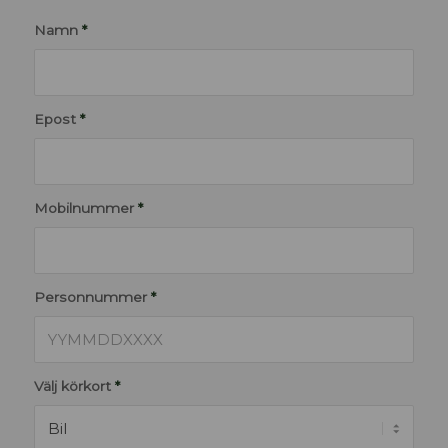
Namn
*
Epost
*
Mobilnummer
*
Personnummer
*
Välj körkort
*