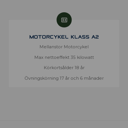
MOTORCYKEL KLASS A2
Mellanstor Motorcykel
Max nettoeffekt 35 kilowatt
Körkortsålder 18 år
Övningskörning 17 år och 6 månader